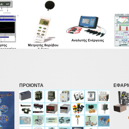
ΠΡΟΙΟΝΤΑ
ΕΦΑΡ