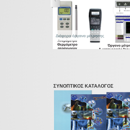
Διάφορα όργανα μέτρησης
ΣΥΝΟΠΤΙΚΟΣ ΚΑΤΑΛΟΓΟΣ