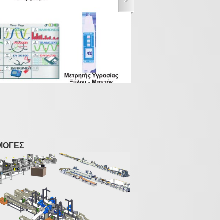
ΜΟΓΕΣ