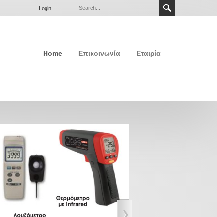
Login
Home
Επικοινωνία
Εταιρία