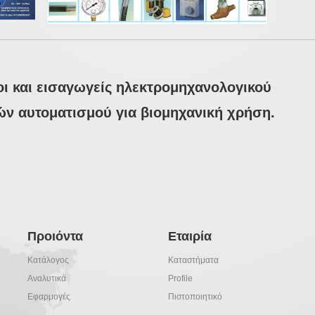
ι και εισαγωγείς ηλεκτρομηχανολογικού
δών αυτοματισμού για βιομηχανική χρήση.
Προιόντα
Εταιρία
Κατάλογος
Καταστήματα
Αναλυτικά
Profile
Εφαρμογές
Πιστοποιητικό