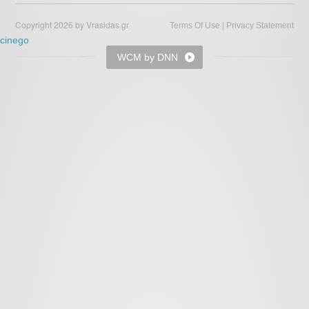
Copyright 2026 by Vrasidas.gr
|
Terms Of Use
Privacy Statement
cinego
WCM by DNN