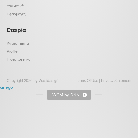
Αναλυτικά
Εφαρμογές
.
Εταιρία
Καταστήματα
Profile
Πιστοποιητικό
Copyright 2026 by Vrasidas.gr
|
Terms Of Use
Privacy Statement
cinego
WCM by DNN